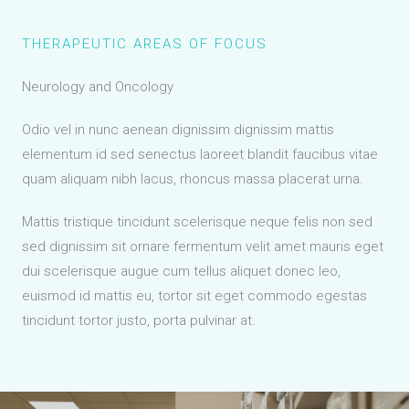
THERAPEUTIC AREAS OF FOCUS
Neurology and Oncology
Odio vel in nunc aenean dignissim dignissim mattis
elementum id sed senectus laoreet blandit faucibus vitae
quam aliquam nibh lacus, rhoncus massa placerat urna.
Mattis tristique tincidunt scelerisque neque felis non sed
sed dignissim sit ornare fermentum velit amet mauris eget
dui scelerisque augue cum tellus aliquet donec leo,
euismod id mattis eu, tortor sit eget commodo egestas
tincidunt tortor justo, porta pulvinar at.