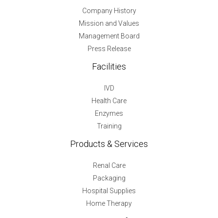
Company History
Mission and Values
Management Board
Press Release
Facilities
IVD
Health Care
Enzymes
Training
Products & Services
Renal Care
Packaging
Hospital Supplies
Home Therapy