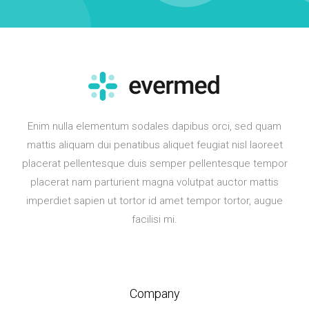
Enim nulla elementum sodales dapibus orci, sed quam
mattis aliquam dui penatibus aliquet feugiat nisl laoreet
placerat pellentesque duis semper pellentesque tempor
placerat nam parturient magna volutpat auctor mattis
imperdiet sapien ut tortor id amet tempor tortor, augue
facilisi mi.
Company