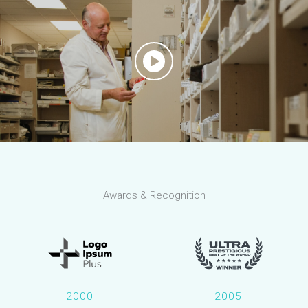
Awards & Recognition
2000
2005